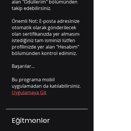
alan "Ödüllerim" bölümünden
takip edebilirsiniz.
Önemli Not: E-posta adresinize
otomatik olarak gönderilecek
olan sertifikanızda yer almasını
istediğiniz tam isminizi lütfen
profilinizde yer alan "Hesabım"
bölümünden kontrol edininiz.
Başarılar...
Bu programa mobil
uygulamadan da katılabilirsiniz.
Uygulamaya Git
Eğitmenler