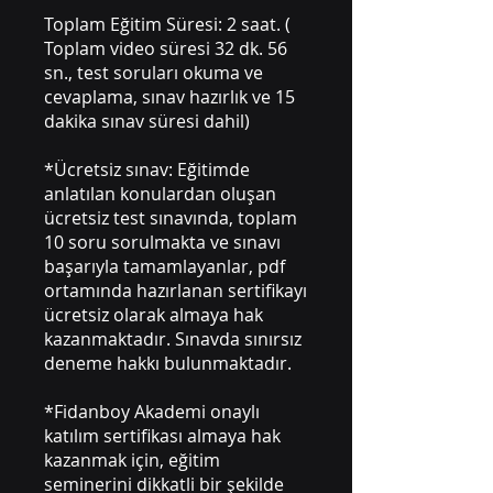
Toplam Eğitim Süresi: 2 saat. (
Toplam video süresi 32 dk. 56
sn., test soruları okuma ve
cevaplama, sınav hazırlık ve 15
dakika sınav süresi dahil)
*Ücretsiz sınav: Eğitimde
anlatılan konulardan oluşan
ücretsiz test sınavında, toplam
10 soru sorulmakta ve sınavı
başarıyla tamamlayanlar, pdf
ortamında hazırlanan sertifikayı
ücretsiz olarak almaya hak
kazanmaktadır. Sınavda sınırsız
deneme hakkı bulunmaktadır.
*Fidanboy Akademi onaylı
katılım sertifikası almaya hak
kazanmak için, eğitim
seminerini dikkatli bir şekilde