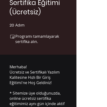
Sertifika Eğitimi
(Ücretsiz)
20
Adım
20 Adım
Programı tamamlayarak
sertifika alın.
Merhaba!
Ücretsiz ve Sertifikalı Yazılım
Kalitesine Hızlı Bir Giriş
Eğitimi'ne Hoş Geldiniz!
* Sitemize üye olduğunuzda,
online ücretsiz sertifika
eğitimimiz aynı gün içinde aktif