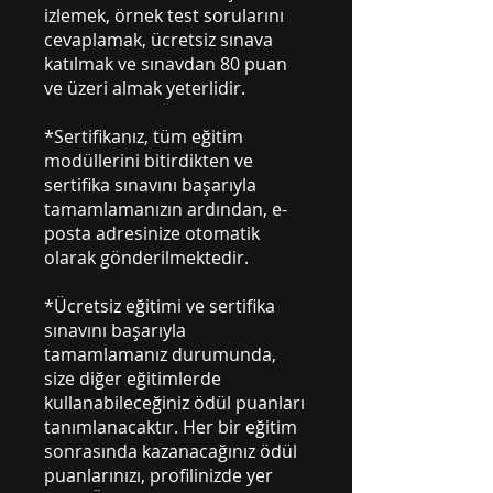
izlemek, örnek test sorularını
cevaplamak, ücretsiz sınava
katılmak ve sınavdan 80 puan
ve üzeri almak yeterlidir.
*Sertifikanız, tüm eğitim
modüllerini bitirdikten ve
sertifika sınavını başarıyla
tamamlamanızın ardından, e-
posta adresinize otomatik
olarak gönderilmektedir.
*Ücretsiz eğitimi ve sertifika
sınavını başarıyla
tamamlamanız durumunda,
size diğer eğitimlerde
kullanabileceğiniz ödül puanları
tanımlanacaktır. Her bir eğitim
sonrasında kazanacağınız ödül
puanlarınızı, profilinizde yer