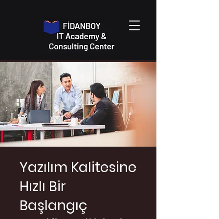
Yazılım Kalitesine
Hızlı Bir
Başlangıç