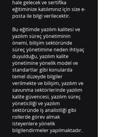
hale gelecek ve sertifika
eğitiminize katılımınız için size e-
posta ile bilgi verilecektir.
Bu eğitimde yazılım kalitesi ve
yazılım süreç yönetiminin
önemi, bilişim sektöründe
süreç yönetimine neden ihtiyaç
duyulduğu, yazılım kalite
yönetimine yönelik model ve
standartlar gibi konularda
temel düzeyde bilgiler
verilmekte ve bilişim, yazılım ve
savunma sektörlerinde yazılım
kalite güvencesi, yazılım süreç
yöneticiliği ve yazılım
sektöründe iş analistliği gibi
rollerde görev almak
isteyenlere yönelik
bilgilendirmeler yapılmaktadır.